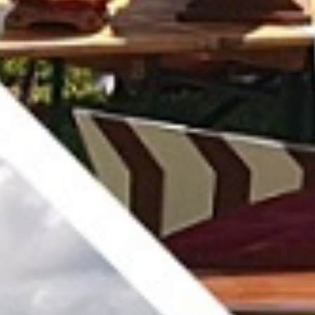
Impressum &
Datenschutz