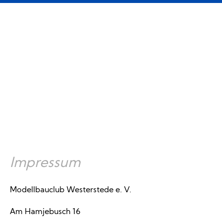
Impressum
Modellbauclub Westerstede e. V.
Am Hamjebusch 16