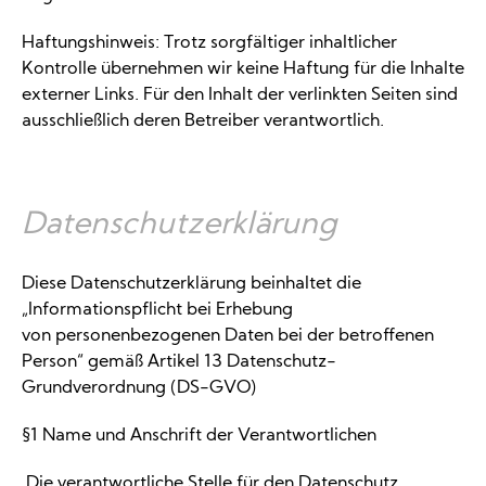
Haftungshinweis: Trotz sorgfältiger inhaltlicher
Kontrolle übernehmen wir keine Haftung für die Inhalte
externer Links. Für den Inhalt der verlinkten Seiten sind
ausschließlich deren Betreiber verantwortlich.
Datenschutzerklärung
Diese Datenschutzerklärung beinhaltet die
„Informationspflicht bei Erhebung
von personenbezogenen Daten bei der betroffenen
Person“ gemäß Artikel 13 Datenschutz-
Grundverordnung (DS-GVO)
§1 Name und Anschrift der Verantwortlichen
Die verantwortliche Stelle für den Datenschutz