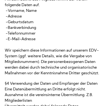
folgende Daten auf.
-Vorname, Name
-Adresse
-Geburtsdatum
-Bankverbindung
-Telefonnummer
-E-Mail-Adresse
Wir speichern diese Informationen auf unserem EDV-
System (ggf. weitere Details, wie die Vergabe von
Mitgliedsnummern). Die personenbezogenen Daten
werden dabei durch technische und organisatorische
Maßnahmen vor der Kenntnisnahme Dritter geschützt.
§4 Verwendung der Daten und Empfänger der Daten
Eine Datenübermittlung an Dritte erfolgt nicht.
Ausnahme ist die vereinsinterne Übermittlung. Z.B.
Mitgliederlisten