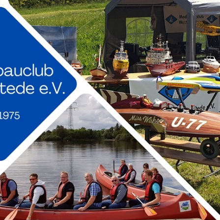
Modelle