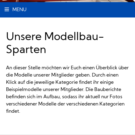
MENU
Unsere Modellbau-
Sparten
An dieser Stelle möchten wir Euch einen Überblick über
die Modelle unserer Mitglieder geben. Durch einen
Klick auf die jeweilige Kategorie findet ihr einige
Beispielmodelle unserer Mitglieder. Die Bauberichte
befinden sich im Aufbau, sodass ihr aktuell nur Fotos
verschiedener Modelle der verschiedenen Kategorien
findet.